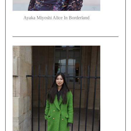
Ayaka Miyoshi Alice In Borderland