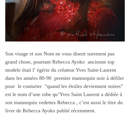
Son visage et son Nom ne vous disent surement pas
grand chose, pourtant Rebecca Ayoko ancienne top
modele était l’ égérie du créateur Yves Saint-Laurent
dans les années 80-90 premier mannequin noir à défiler
pour le couturier “quand les étoiles deviennent noires”
est le nom d’une robe qu’Yves Saint Laurent a dédiée à
son mannequin vedettes Rebecca , c’est aussi le titre du
livre de Rebecca Ayoko publié récemment.