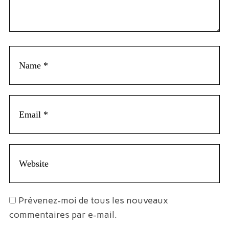
Prévenez-moi de tous les nouveaux
commentaires par e-mail.
S