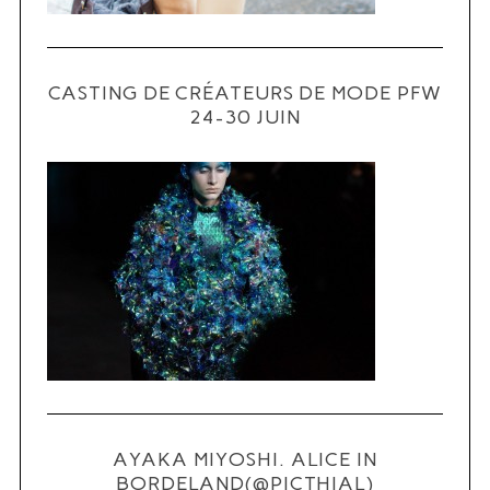
CASTING DE CRÉATEURS DE MODE PFW
24-30 JUIN
AYAKA MIYOSHI. ALICE IN
BORDELAND(@PICTHIAL)