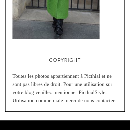
COPYRIGHT
Toutes les photos appartiennent à Picthial et ne
sont pas libres de droit. Pour une utilisation sur
votre blog veuillez mentionner PicthialStyle.
Utilisation commerciale merci de nous contacter.