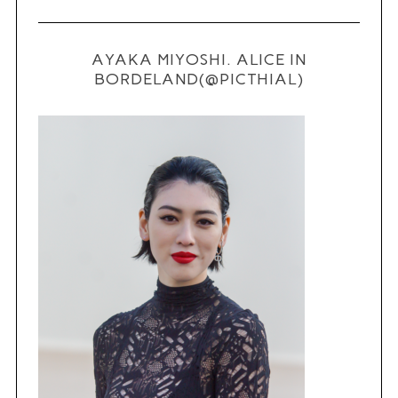
AYAKA MIYOSHI. ALICE IN
BORDELAND(@PICTHIAL)