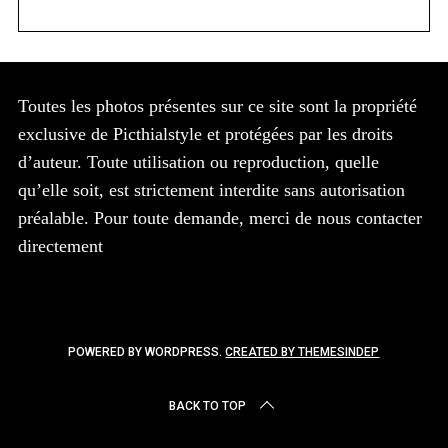
Toutes les photos présentes sur ce site sont la propriété
exclusive de Picthialstyle et protégées par les droits
d’auteur. Toute utilisation ou reproduction, quelle
qu’elle soit, est strictement interdite sans autorisation
préalable. Pour toute demande, merci de nous contacter
directement
POWERED BY WORDPRESS.
CREATED BY THEMESINDEP
BACK TO TOP