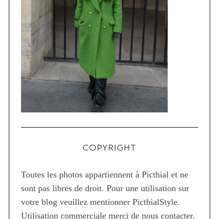
COPYRIGHT
Toutes les photos appartiennent à Picthial et ne
sont pas libres de droit. Pour une utilisation sur
votre blog veuillez mentionner PicthialStyle.
Utilisation commerciale merci de nous contacter.