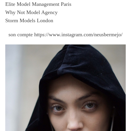
Elite Model Management Paris
Why Not Model Agency
Storm Models London
son compte https://www.instagram.com/neusbermejo/