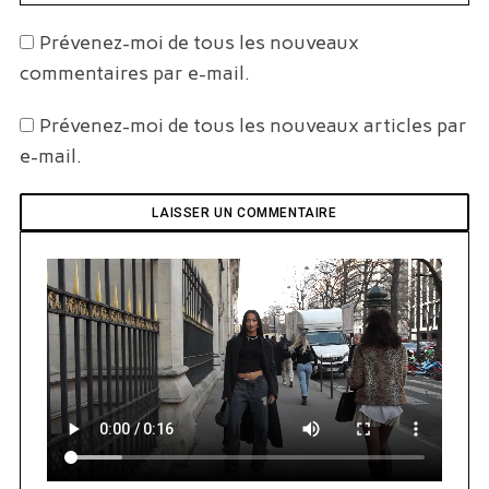
Prévenez-moi de tous les nouveaux
commentaires par e-mail.
Prévenez-moi de tous les nouveaux articles par
e-mail.