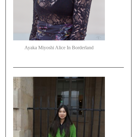
Ayaka Miyoshi Alice In Borderland