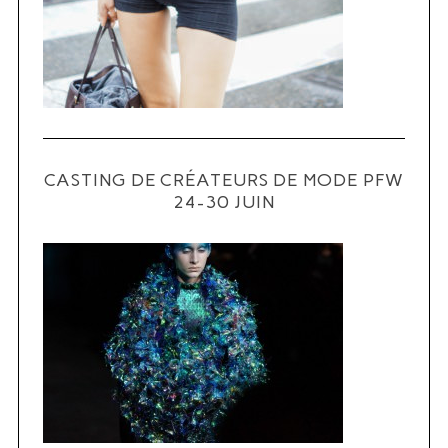
CASTING DE CRÉATEURS DE MODE PFW
24-30 JUIN