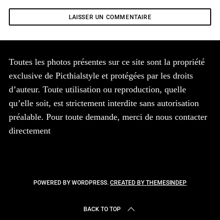
Toutes les photos présentes sur ce site sont la propriété
exclusive de Picthialstyle et protégées par les droits
d’auteur. Toute utilisation ou reproduction, quelle
qu’elle soit, est strictement interdite sans autorisation
préalable. Pour toute demande, merci de nous contacter
directement
POWERED BY WORDPRESS.
CREATED BY THEMESINDEP
BACK TO TOP