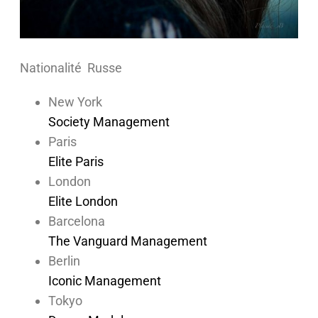
Nationalité Russe
New York
Society Management
Paris
Elite Paris
London
Elite London
Barcelona
The Vanguard Management
Berlin
Iconic Management
Tokyo