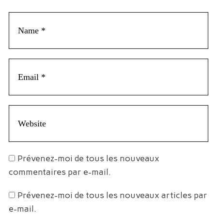
Prévenez-moi de tous les nouveaux
commentaires par e-mail.
Prévenez-moi de tous les nouveaux articles par
e-mail.