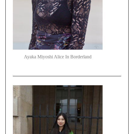
Ayaka Miyoshi Alice In Borderland