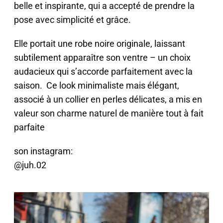
belle et inspirante, qui a accepté de prendre la
pose avec simplicité et grâce.
Elle portait une robe noire originale, laissant
subtilement apparaître son ventre – un choix
audacieux qui s’accorde parfaitement avec la
saison. Ce look minimaliste mais élégant,
associé à un collier en perles délicates, a mis en
valeur son charme naturel de manière tout à fait
parfaite
son instagram:
@juh.02