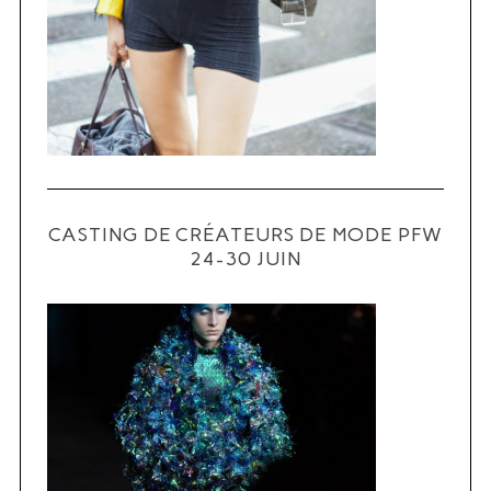
CASTING DE CRÉATEURS DE MODE PFW
24-30 JUIN