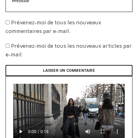
Prévenez-moi de tous les nouveaux
commentaires par e-mail.
Prévenez-moi de tous les nouveaux articles par
e-mail.