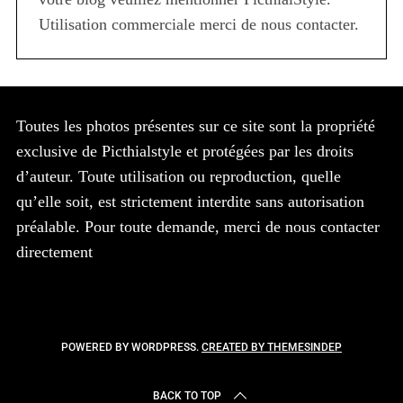
Utilisation commerciale merci de nous contacter.
Toutes les photos présentes sur ce site sont la propriété
exclusive de Picthialstyle et protégées par les droits
d’auteur. Toute utilisation ou reproduction, quelle
qu’elle soit, est strictement interdite sans autorisation
préalable. Pour toute demande, merci de nous contacter
directement
POWERED BY WORDPRESS.
CREATED BY THEMESINDEP
BACK TO TOP