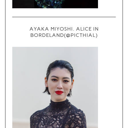
AYAKA MIYOSHI. ALICE IN
BORDELAND(@PICTHIAL)