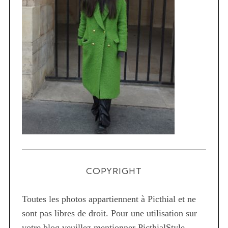
COPYRIGHT
Toutes les photos appartiennent à Picthial et ne
sont pas libres de droit. Pour une utilisation sur
votre blog veuillez mentionner PicthialStyle.