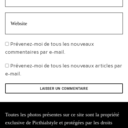
Prévenez-moi de tous les nouveaux
commentaires par e-mail.
Prévenez-moi de tous les nouveaux articles par
e-mail.
Toutes les photos présentes sur ce site sont la propriété
exclusive de Picthialstyle et protégées par les droits