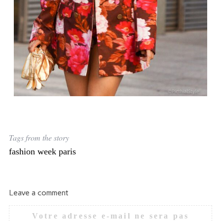
Tags from the story
fashion week paris
Leave a comment
Votre adresse e-mail ne sera pas