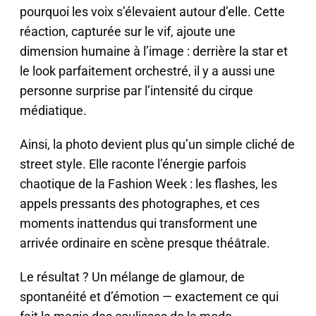
pourquoi les voix s’élevaient autour d’elle. Cette
réaction, capturée sur le vif, ajoute une
dimension humaine à l’image : derrière la star et
le look parfaitement orchestré, il y a aussi une
personne surprise par l’intensité du cirque
médiatique.
Ainsi, la photo devient plus qu’un simple cliché de
street style. Elle raconte l’énergie parfois
chaotique de la Fashion Week : les flashes, les
appels pressants des photographes, et ces
moments inattendus qui transforment une
arrivée ordinaire en scène presque théâtrale.
Le résultat ? Un mélange de glamour, de
spontanéité et d’émotion — exactement ce qui