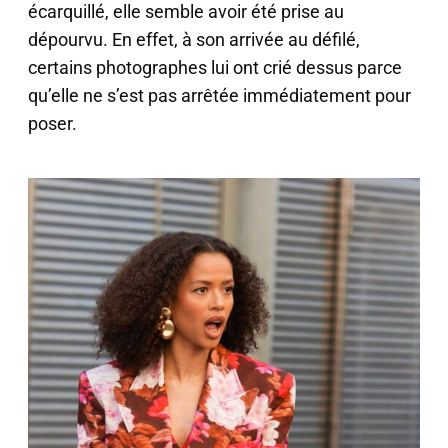
écarquillé, elle semble avoir été prise au
dépourvu. En effet, à son arrivée au défilé,
certains photographes lui ont crié dessus parce
qu’elle ne s’est pas arrêtée immédiatement pour
poser.