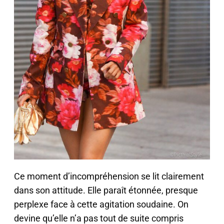
Ce moment d’incompréhension se lit clairement
dans son attitude. Elle paraît étonnée, presque
perplexe face à cette agitation soudaine. On
devine qu’elle n’a pas tout de suite compris