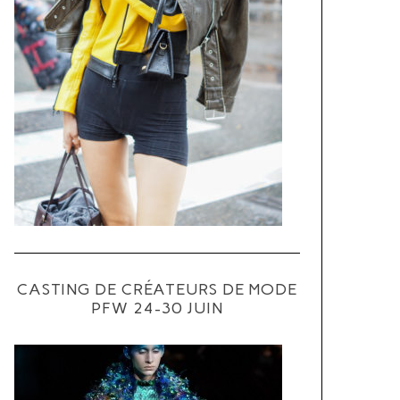
CASTING DE CRÉATEURS DE MODE
PFW 24-30 JUIN