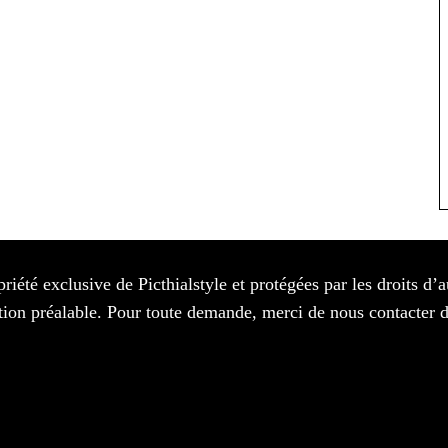
priété exclusive de Picthialstyle et protégées par les droits d’
isation préalable. Pour toute demande, merci de nous contacter 