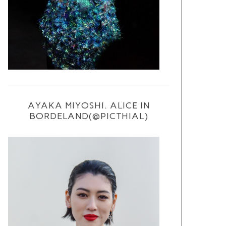
AYAKA MIYOSHI. ALICE IN
BORDELAND(@PICTHIAL)