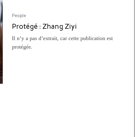
People
Protégé : Zhang Ziyi
Il n’y a pas d’extrait, car cette publication est
protégée.