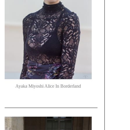
Ayaka Miyoshi Alice In Borderland