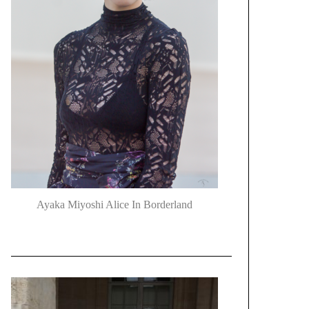
Ayaka Miyoshi Alice In Borderland