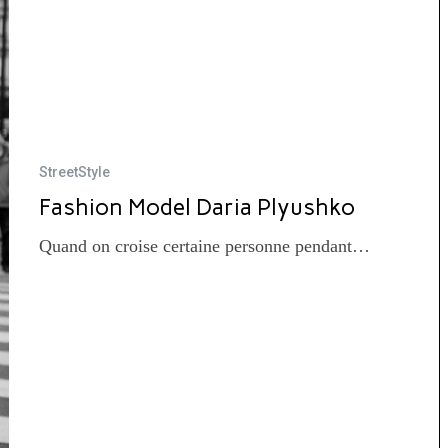
StreetStyle
Fashion Model Daria Plyushko
Quand on croise certaine personne pendant…