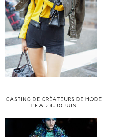
CASTING DE CRÉATEURS DE MODE
PFW 24-30 JUIN