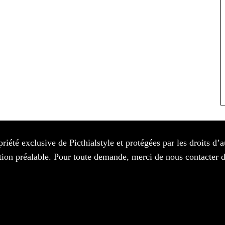
priété exclusive de Picthialstyle et protégées par les droits d’
isation préalable. Pour toute demande, merci de nous contacter 