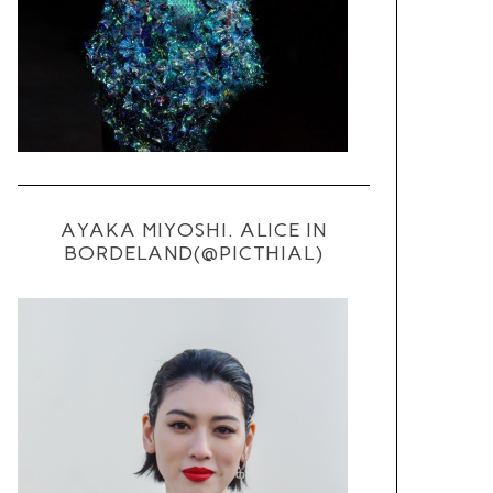
AYAKA MIYOSHI. ALICE IN
BORDELAND(@PICTHIAL)