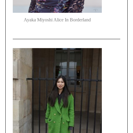
Ayaka Miyoshi Alice In Borderland