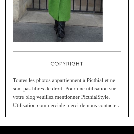
COPYRIGHT
Toutes les photos appartiennent à Picthial et ne
sont pas libres de droit. Pour une utilisation sur
votre blog veuillez mentionner PicthialStyle.
Utilisation commerciale merci de nous contacter.