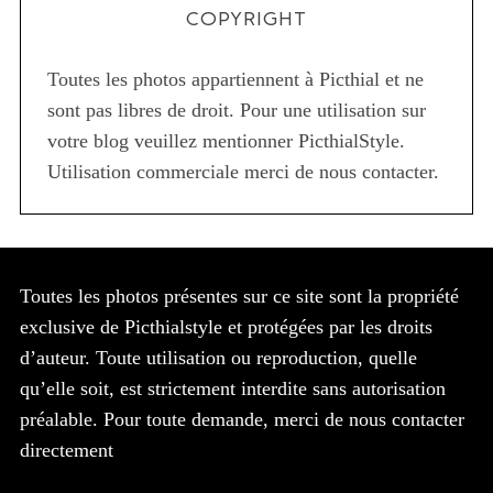
COPYRIGHT
Toutes les photos appartiennent à Picthial et ne
sont pas libres de droit. Pour une utilisation sur
votre blog veuillez mentionner PicthialStyle.
Utilisation commerciale merci de nous contacter.
Toutes les photos présentes sur ce site sont la propriété
exclusive de Picthialstyle et protégées par les droits
d’auteur. Toute utilisation ou reproduction, quelle
qu’elle soit, est strictement interdite sans autorisation
préalable. Pour toute demande, merci de nous contacter
directement