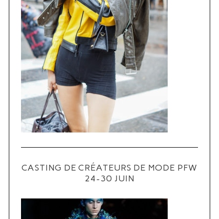
CASTING DE CRÉATEURS DE MODE PFW
24-30 JUIN