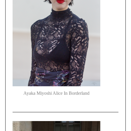
Ayaka Miyoshi Alice In Borderland