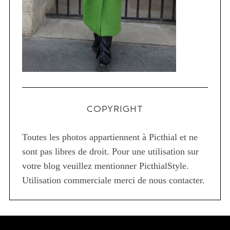
COPYRIGHT
Toutes les photos appartiennent à Picthial et ne
sont pas libres de droit. Pour une utilisation sur
votre blog veuillez mentionner PicthialStyle.
Utilisation commerciale merci de nous contacter.