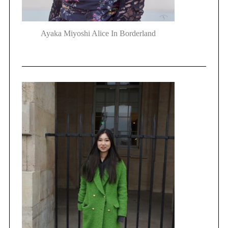
Ayaka Miyoshi Alice In Borderland