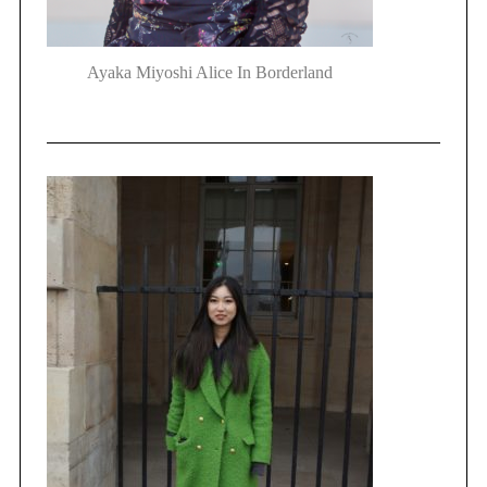
Ayaka Miyoshi Alice In Borderland