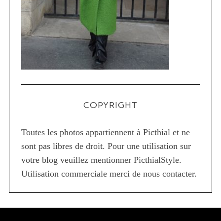
COPYRIGHT
Toutes les photos appartiennent à Picthial et ne
sont pas libres de droit. Pour une utilisation sur
votre blog veuillez mentionner PicthialStyle.
Utilisation commerciale merci de nous contacter.