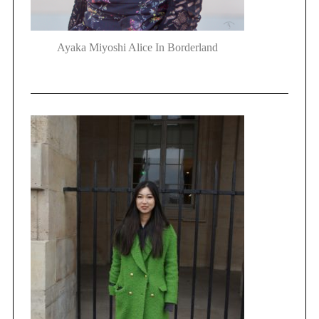
Ayaka Miyoshi Alice In Borderland