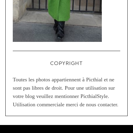
COPYRIGHT
Toutes les photos appartiennent à Picthial et ne
sont pas libres de droit. Pour une utilisation sur
votre blog veuillez mentionner PicthialStyle.
Utilisation commerciale merci de nous contacter.