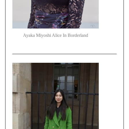
Ayaka Miyoshi Alice In Borderland