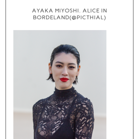
AYAKA MIYOSHI. ALICE IN
BORDELAND(@PICTHIAL)