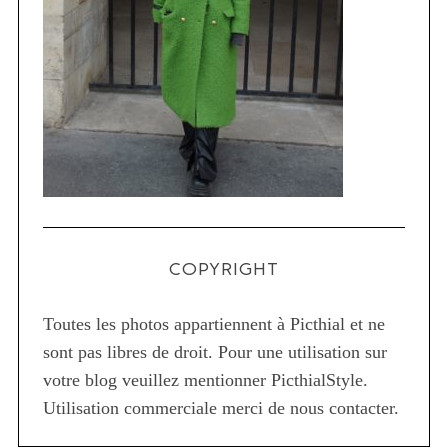
COPYRIGHT
Toutes les photos appartiennent à Picthial et ne
sont pas libres de droit. Pour une utilisation sur
votre blog veuillez mentionner PicthialStyle.
Utilisation commerciale merci de nous contacter.