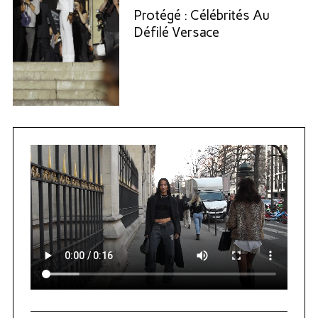
Protégé : Célébrités Au
Défilé Versace