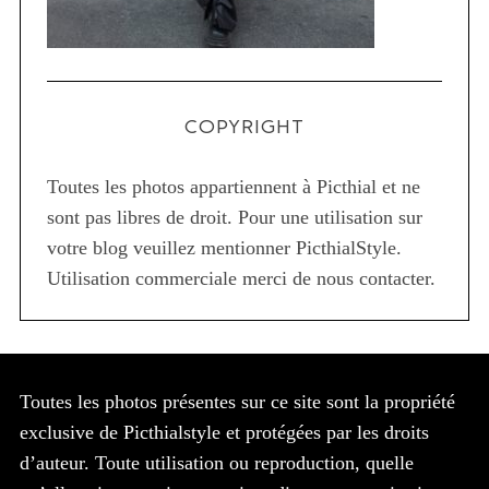
COPYRIGHT
Toutes les photos appartiennent à Picthial et ne
sont pas libres de droit. Pour une utilisation sur
votre blog veuillez mentionner PicthialStyle.
Utilisation commerciale merci de nous contacter.
Toutes les photos présentes sur ce site sont la propriété
exclusive de Picthialstyle et protégées par les droits
d’auteur. Toute utilisation ou reproduction, quelle