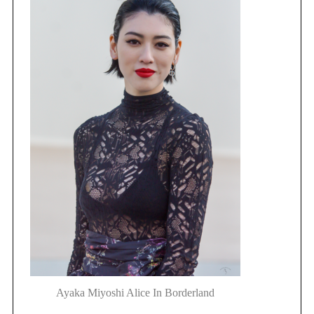
Ayaka Miyoshi Alice In Borderland