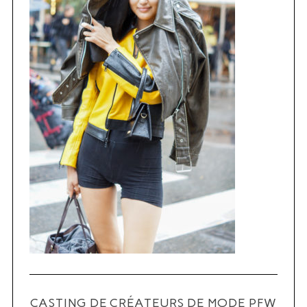
CASTING DE CRÉATEURS DE MODE PFW