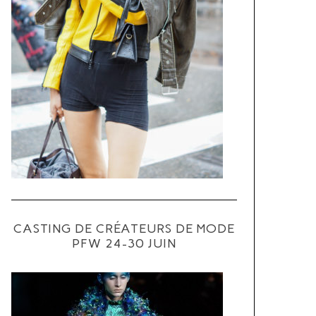
CASTING DE CRÉATEURS DE MODE
PFW 24-30 JUIN