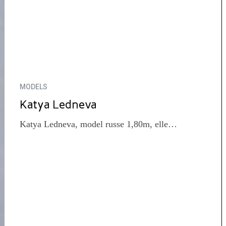
MODELS
Katya Ledneva
Katya Ledneva, model russe 1,80m, elle…