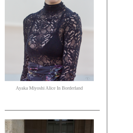
Ayaka Miyoshi Alice In Borderland