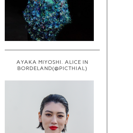
AYAKA MIYOSHI. ALICE IN
BORDELAND(@PICTHIAL)