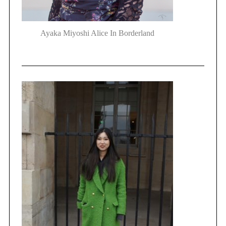
Ayaka Miyoshi Alice In Borderland