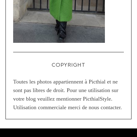
COPYRIGHT
Toutes les photos appartiennent à Picthial et ne
sont pas libres de droit. Pour une utilisation sur
votre blog veuillez mentionner PicthialStyle.
Utilisation commerciale merci de nous contacter.