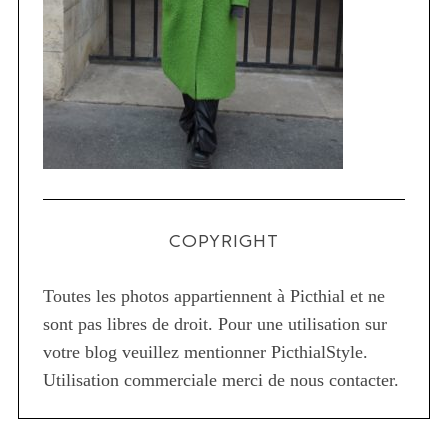
COPYRIGHT
Toutes les photos appartiennent à Picthial et ne
sont pas libres de droit. Pour une utilisation sur
votre blog veuillez mentionner PicthialStyle.
Utilisation commerciale merci de nous contacter.