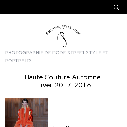
PHOTOGRAPHIE DE MODE STREET STYLE ET
PORTRAITS
Haute Couture Automne-
Hiver 2017-2018