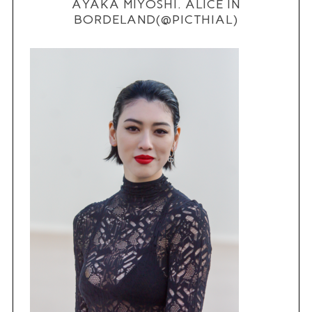
AYAKA MIYOSHI. ALICE IN
BORDELAND(@PICTHIAL)