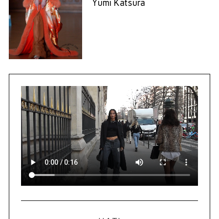
Yumi Katsura