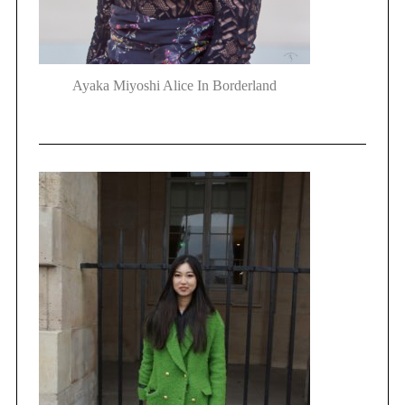
Ayaka Miyoshi Alice In Borderland