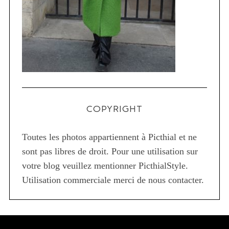
COPYRIGHT
Toutes les photos appartiennent à Picthial et ne
sont pas libres de droit. Pour une utilisation sur
votre blog veuillez mentionner PicthialStyle.
Utilisation commerciale merci de nous contacter.