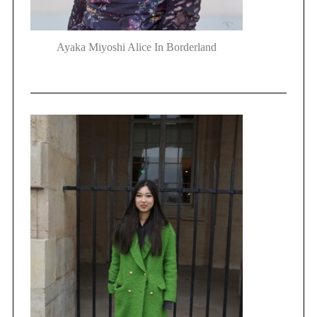
Ayaka Miyoshi Alice In Borderland