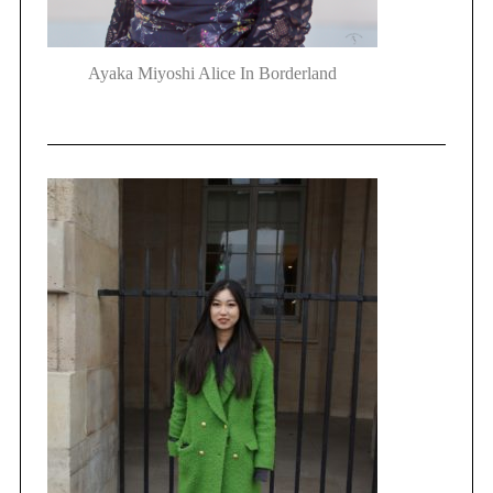
Ayaka Miyoshi Alice In Borderland