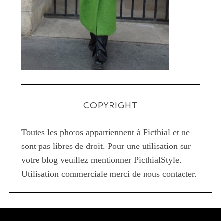
COPYRIGHT
Toutes les photos appartiennent à Picthial et ne
sont pas libres de droit. Pour une utilisation sur
votre blog veuillez mentionner PicthialStyle.
Utilisation commerciale merci de nous contacter.