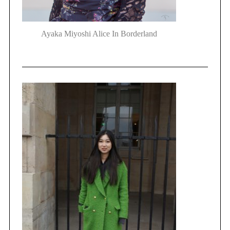
Ayaka Miyoshi Alice In Borderland