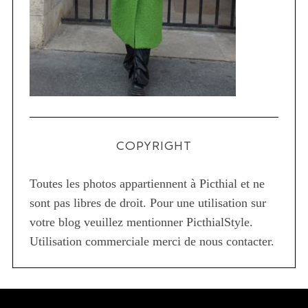
COPYRIGHT
Toutes les photos appartiennent à Picthial et ne
sont pas libres de droit. Pour une utilisation sur
votre blog veuillez mentionner PicthialStyle.
Utilisation commerciale merci de nous contacter.