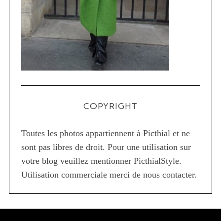
COPYRIGHT
Toutes les photos appartiennent à Picthial et ne
sont pas libres de droit. Pour une utilisation sur
votre blog veuillez mentionner PicthialStyle.
Utilisation commerciale merci de nous contacter.