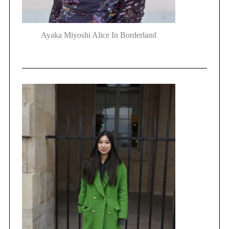
Ayaka Miyoshi Alice In Borderland