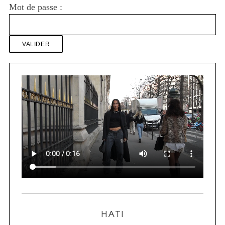
Mot de passe :
HATI