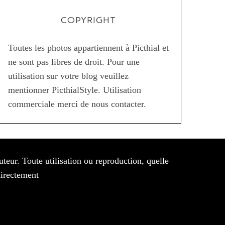
COPYRIGHT
Toutes les photos appartiennent à Picthial et
ne sont pas libres de droit. Pour une
utilisation sur votre blog veuillez
mentionner PicthialStyle. Utilisation
commerciale merci de nous contacter.
auteur. Toute utilisation ou reproduction, quelle
directement