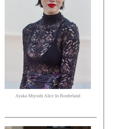
Ayaka Miyoshi Alice In Borderland