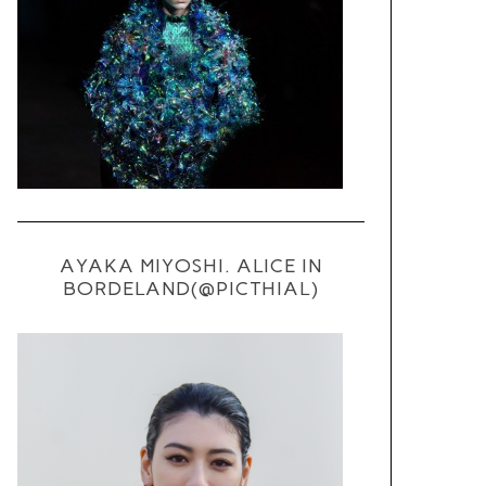
AYAKA MIYOSHI. ALICE IN
BORDELAND(@PICTHIAL)