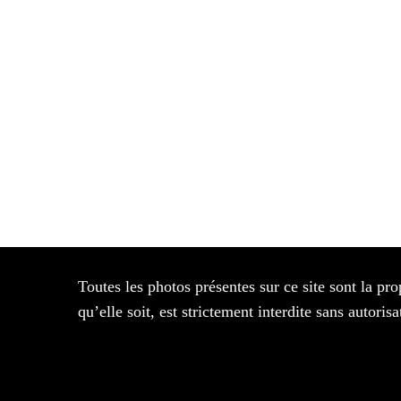
Toutes les photos présentes sur ce site sont la pro
qu’elle soit, est strictement interdite sans autor