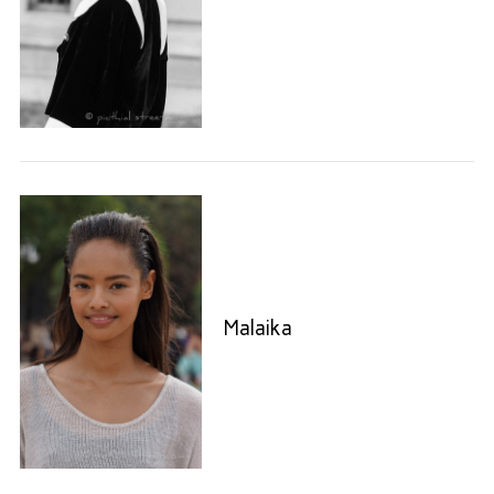
Malaika